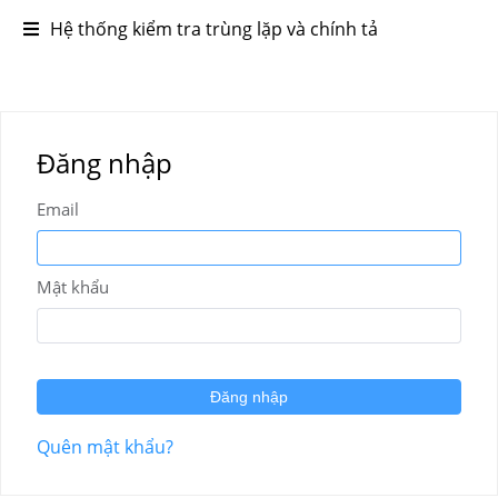
Hệ thống kiểm tra trùng lặp và chính tả
Đăng nhập
Email
Mật khẩu
Đăng nhập
Quên mật khẩu?